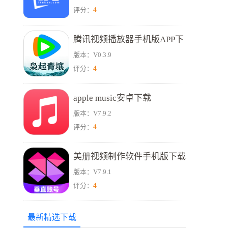
4
评分：
腾讯视频播放器手机版APP下
版本：V0.3.9
载
4
评分：
apple music安卓下载
版本：V7.9.2
4
评分：
美册视频制作软件手机版下载
版本：V7.9.1
4
评分：
最新精选下载