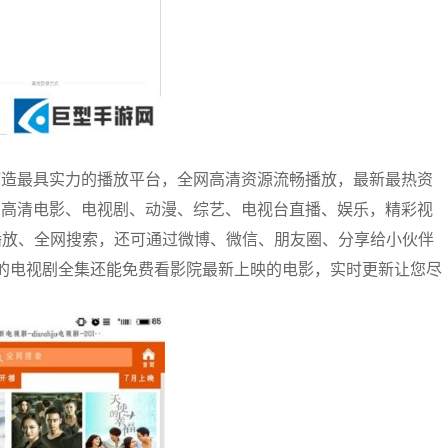
打造最具实力的播放平台，全网高清资源流畅播放，最新最热资
的高清电影、电视剧、动漫、综艺、电视台直播、娱乐，精彩视
播放、全网搜索，还可通过微博、微信、朋友圈、分享给小伙伴
的电视剧全集还能免费看影院最新上映的电影，实时更新让您尽