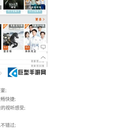
宴;
畅快捷;
般的视听感受;
不错过;