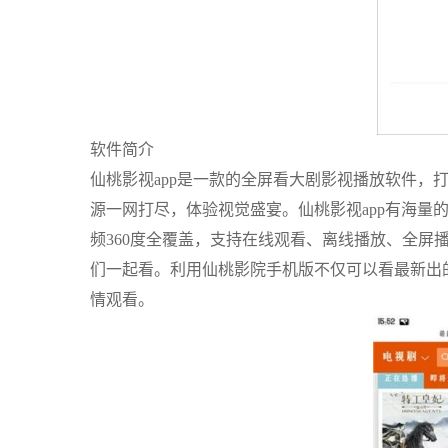
软件简介
仙桃影视app是一款的全屏看大剧影视播放软件，
源一网打尽，体验视觉盛宴。仙桃影视app有海量
频360度全覆盖，支持在线观看、离线播放、全屏
们一起看。利用仙桃影院手机版不仅可以看最新出
情观看。