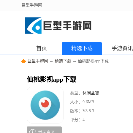
巨型手游网
首页
精选下载
手游资讯
巨型手游网
→
精选下载
→ 仙桃影视app下载
仙桃影视app下载
类型：
休闲益智
大小：
9.6MB
版本：
V8.8.3
评分：
4
暂无资源