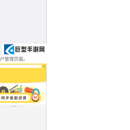
账户管理页面。