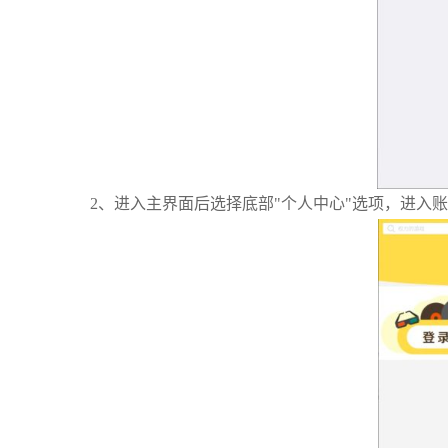
2、进入主界面后选择底部"个人中心"选项，进入