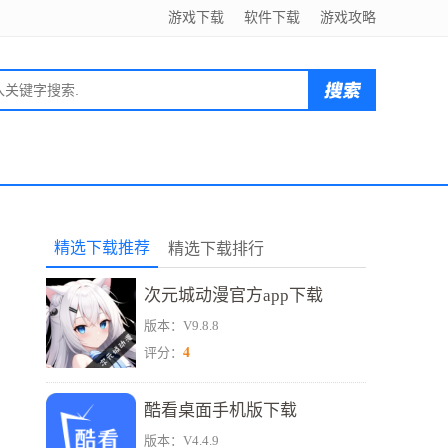
游戏下载
软件下载
游戏攻略
精选下载推荐
精选下载排行
次元城动漫官方app下载
版本：V9.8.8
4
评分：
酷看桌面手机版下载
版本：V4.4.9